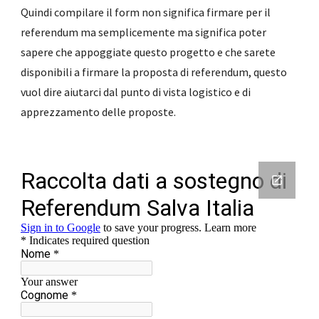
Quindi compilare il form non significa firmare per il 
referendum ma semplicemente ma significa poter 
sapere che appoggiate questo progetto e che sarete 
disponibili a firmare la proposta di referendum, questo 
vuol dire aiutarci dal punto di vista logistico e di 
apprezzamento delle proposte.